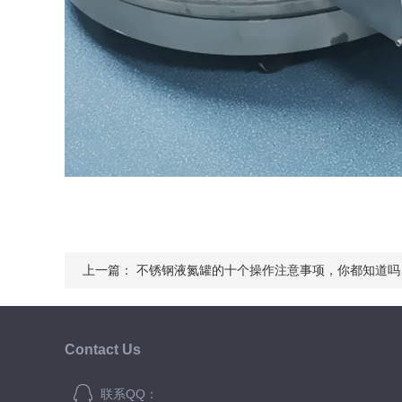
上一篇：
不锈钢液氮罐的十个操作注意事项，你都知道吗
Contact Us
联系QQ：