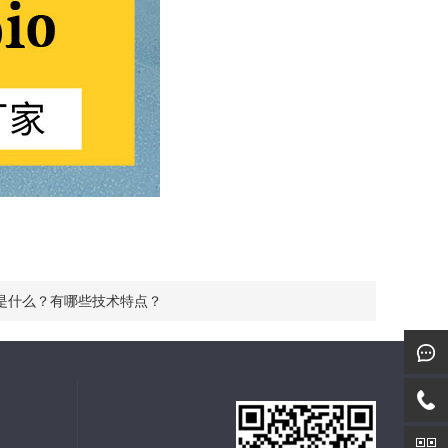
是什么？有哪些技术特点？