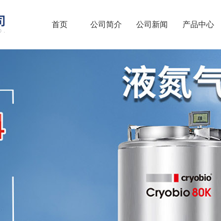
首页
公司简介
公司新闻
产品中心