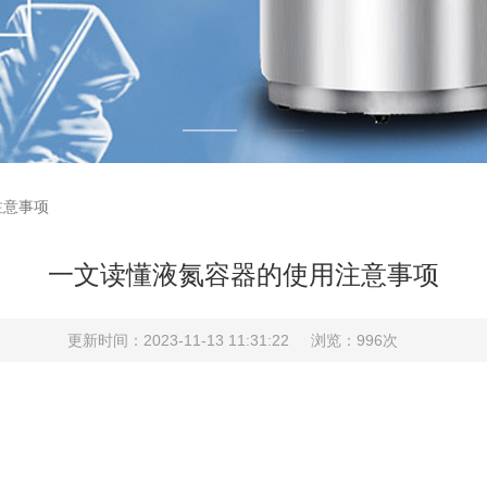
注意事项
一文读懂液氮容器的使用注意事项
更新时间：2023-11-13 11:31:22
浏览：996次