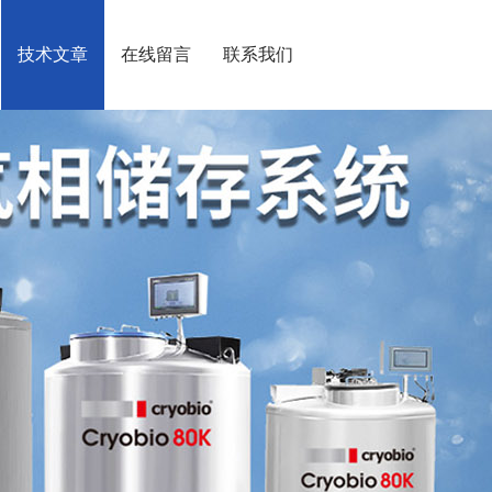
技术文章
在线留言
联系我们