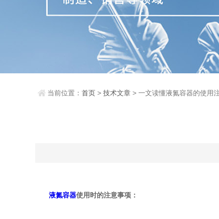
当前位置：
首页
>
技术文章
> 一文读懂液氮容器的使用
液氮容器
使用时的注意事项：