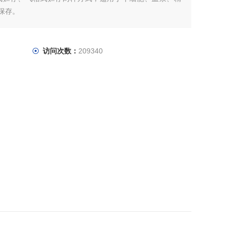
保存。
访问次数：
209340