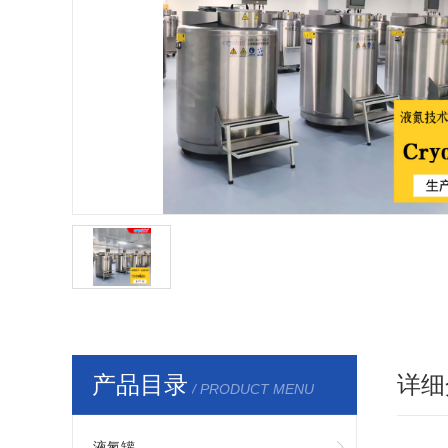
产品目录
详细
/ PRODUCT MENU
液氮罐