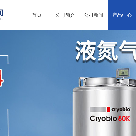
首页
公司简介
公司新闻
产品中心