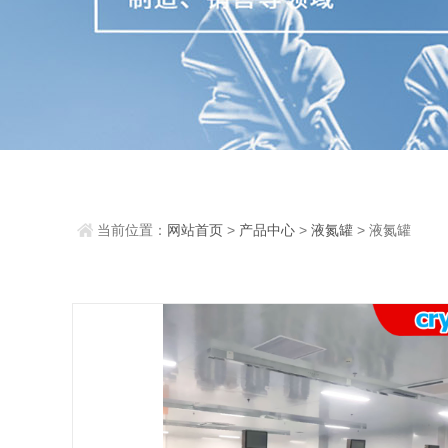
当前位置：
网站首页
>
产品中心
>
液氮罐
> 液氮罐