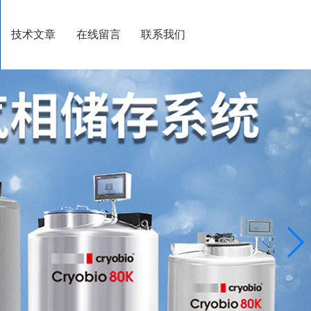
技术文章
在线留言
联系我们