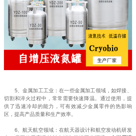
5、金属加工工业：在一些金属加工领域，如焊接、
切割和淬火过程中，常常需要快速降温。通过使用，提
供了迅速冷却的能力，可有效减少金属零件的热影响
区，提高产品质量和生产效率。
6、航天航空领域：在航天器设计和航空发动机研发