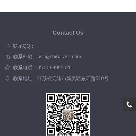
Contact Us
联系QQ：
联系邮箱：asc@china-asc.com
联系电话：0510-88995026
联系地址：江苏省无锡市新吴区东环路510号