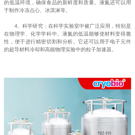
的低温环境，确保食品的新鲜度和质量。液氮还可以用
于制作冷冻点心、冰淇淋等。
4、科学研究：在科学实验室中被广泛应用，特别是
在物理学、化学学科中。液氮的低温能够使材料变得脆
性，便于进行精密切割和分析。它还可以用于电子元件
的超导材料冷却和高能物理实验中的粒子加速器。