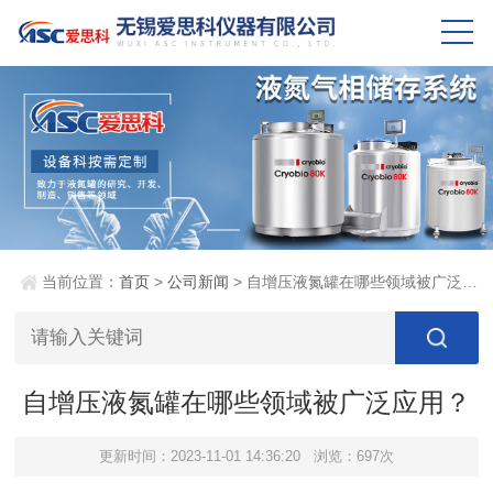
当前位置：
首页
>
公司新闻
> 自增压液氮罐在哪些领域被广泛应用？
自增压液氮罐在哪些领域被广泛应用？
更新时间：2023-11-01 14:36:20
浏览：697次