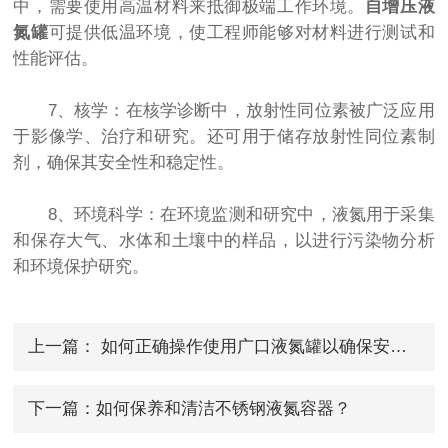
中，需要使用高温材料来抵御极端工作环境。
自增压液
氮罐
可提供低温环境，使工程师能够对材料进行测试和
性能评估。
7、核学：在核学诊断中，放射性同位素被广泛应用
于影像学、治疗和研究。还可用于储存放射性同位素制
剂，确保其安全性和稳定性。
8、环境科学：在环境监测和研究中，液氮用于采集
和保存大气、水体和土壤中的样品，以进行污染物分析
和环境保护研究。
上一篇：
如何正确操作使用广口液氮罐以确保安全性？
下一篇：
如何保养和清洁不锈钢液氮容器？