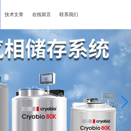
技术文章
在线留言
联系我们