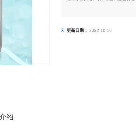
更新日期：
2022-10-18
介绍