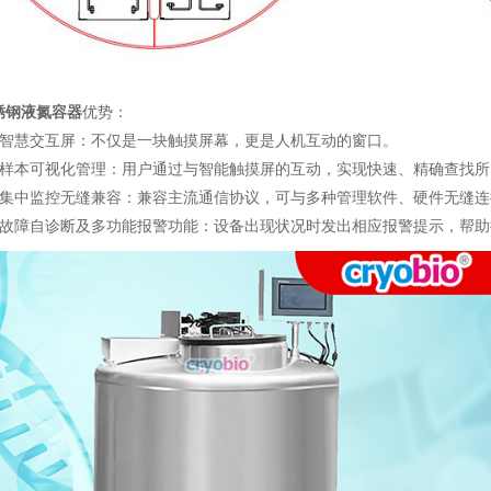
锈钢液氮容器
优势：
慧交互屏：不仅是一块触摸屏幕，更是人机互动的窗口。
本可视化管理：用户通过与智能触摸屏的互动，实现快速、精确查找所
中监控无缝兼容：兼容主流通信协议，可与多种管理软件、硬件无缝连
障自诊断及多功能报警功能：设备出现状况时发出相应报警提示，帮助