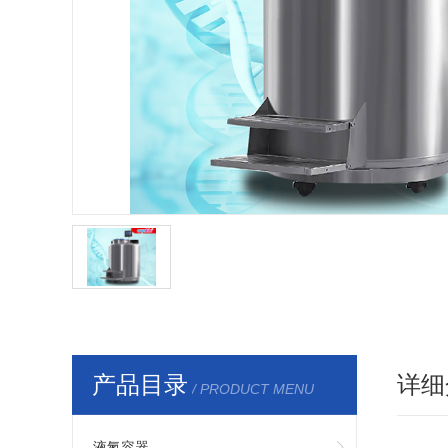
产品目录
详细
/ PRODUCT MENU
液氮容器