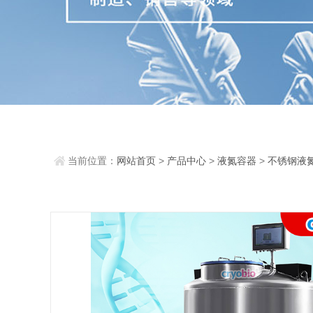
当前位置：
网站首页
>
产品中心
>
液氮容器
>
不锈钢液